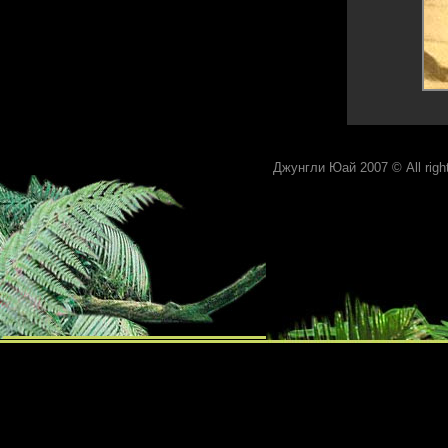
Джунгли Юай 2007 © All rights